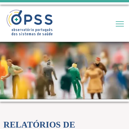
RELATÓRIOS DE