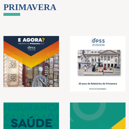
PRIMAVERA