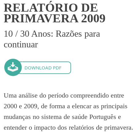
RELATÓRIO DE
PRIMAVERA 2009
10 / 30 Anos: Razões para
continuar
DOWNLOAD PDF
Uma análise do período compreendido entre
2000 e 2009, de forma a elencar as principais
mudanças no sistema de saúde Português e
entender o impacto dos relatórios de primavera.