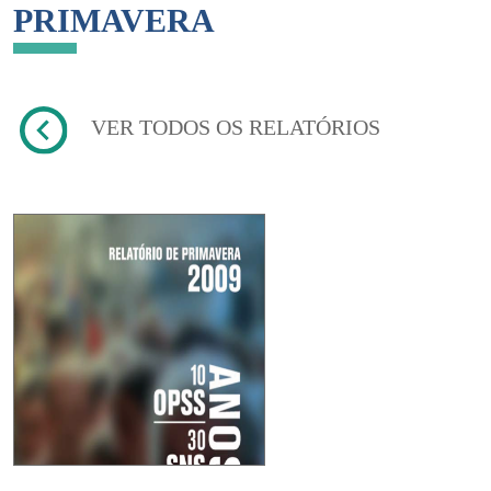
PRIMAVERA
VER TODOS OS RELATÓRIOS