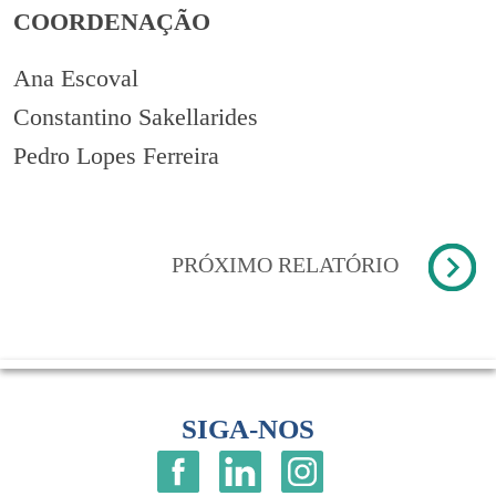
COORDENAÇÃO
Ana Escoval
Constantino Sakellarides
Pedro Lopes Ferreira
PRÓXIMO RELATÓRIO
SIGA-NOS