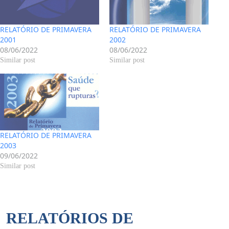
RELATÓRIO DE PRIMAVERA
RELATÓRIO DE PRIMAVERA
2001
2002
08/06/2022
08/06/2022
Similar post
Similar post
RELATÓRIO DE PRIMAVERA
2003
09/06/2022
Similar post
RELATÓRIOS DE