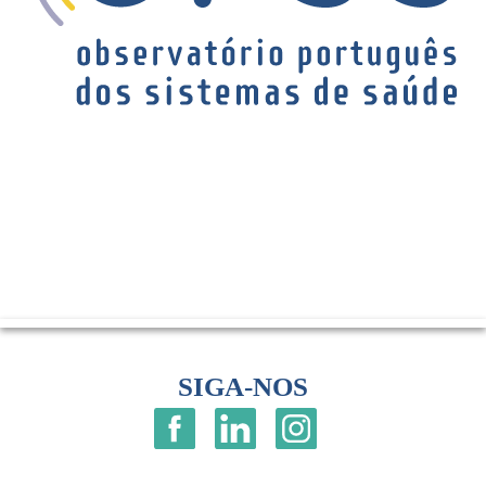
SIGA-NOS