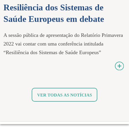
Resiliência dos Sistemas de
Saúde Europeus em debate
A sessão pública de apresentação do Relatório Primavera
2022 vai contar com uma conferência intitulada
“Resiliência dos Sistemas de Saúde Europeus”
VER TODAS AS NOTÍCIAS