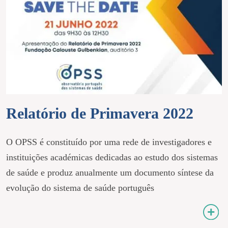
Relatório de Primavera 2022
O OPSS é constituído por uma rede de investigadores e
instituições académicas dedicadas ao estudo dos sistemas
de saúde e produz anualmente um documento síntese da
evolução do sistema de saúde português