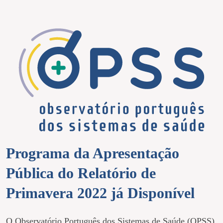
Programa da Apresentação
Pública do Relatório de
Primavera 2022 já Disponível
O Observatório Português dos Sistemas de Saúde (OPSS)