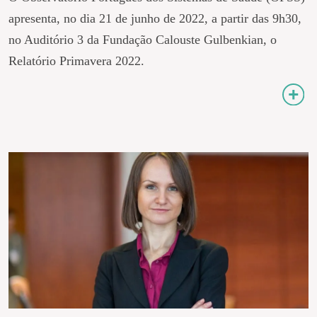
apresenta, no dia 21 de junho de 2022, a partir das 9h30,
no Auditório 3 da Fundação Calouste Gulbenkian, o
Relatório Primavera 2022.